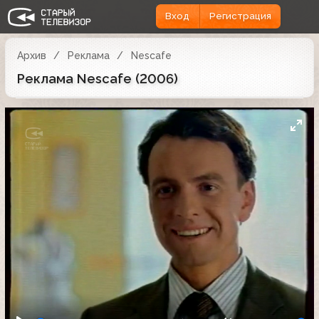
Вход
Регистрация
Архив
Реклама
Nescafe
Реклама Nescafe (2006)