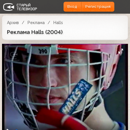
Вход
Регистрация
Архив
Реклама
Halls
Реклама Halls (2004)