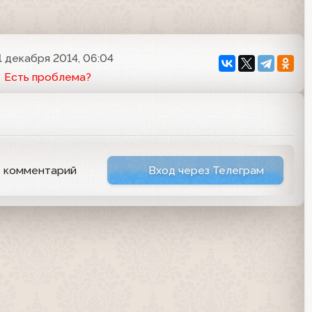
1 декабря 2014, 06:04
Есть проблема?
ь комментарий
Вход через Телеграм