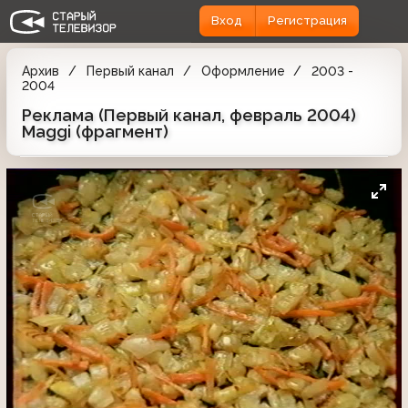
Вход
Регистрация
Архив
Первый канал
Оформление
2003 -
2004
Реклама (Первый канал, февраль 2004)
Maggi (фрагмент)