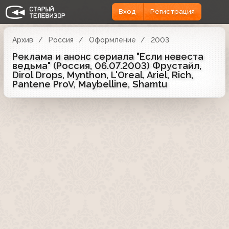
Вход
Регистрация
Архив
Россия
Оформление
2003
Реклама и анонс сериала "Если невеста
ведьма" (Россия, 06.07.2003) Фрустайл,
Dirol Drops, Mynthon, L'Oreal, Ariel, Rich,
Pantene ProV, Maybelline, Shamtu