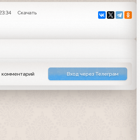
23:34
Скачать
ь комментарий
Вход через Телеграм