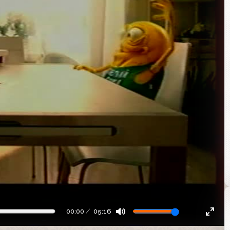
00:00
05:16