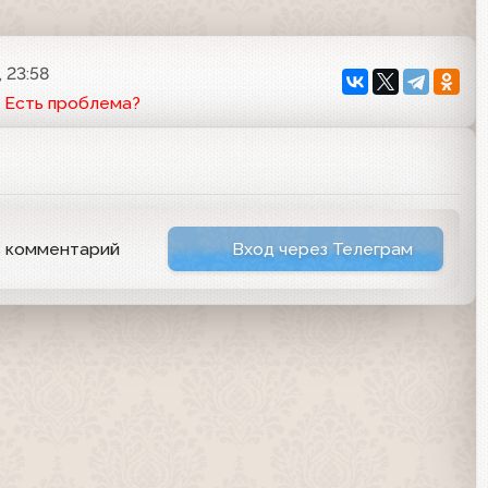
 23:58
Есть проблема?
ь комментарий
Вход через Телеграм