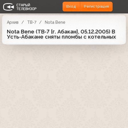
Вход
Регистрация
Архив
ТВ-7
Nota Bene
Nota Bene (ТВ-7 [г. Абакан], 05.12.2005) В
Усть-Абакане сняты пломбы с котельных