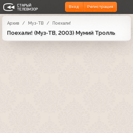
Вход
Регистрация
Архив
Муз-ТВ
Поехали!
Поехали! (Муз-ТВ, 2003) Мумий Тролль