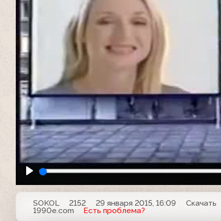
SOKOL
2152
29 января 2015, 16:09
Скачать
1990e.com
Есть проблема?