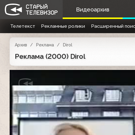
Видеоархив
Телетекст
Рекламные ролики
Расширенный поис
Архив
Реклама
Dirol
Реклама (2000) Dirol