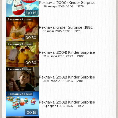
Реклама (2000) Kinder Surprise
28 января 2015, 16:08
3179
00:15
Рекламный ролик
Реклама Kinder Surprise (1995)
18 июля 2015, 13:05
2281
00:30
Рекламный ролик
Реклама (2004) Kinder Surprise
31 января 2015, 23:29
2102
00:30
Рекламный ролик
Реклама (2002) Kinder Surprise
31 января 2015, 23:25
2187
Рекламный ролик
Реклама (2002) Kinder Surprise
1 февраля 2015, 16:37
1992
00:15