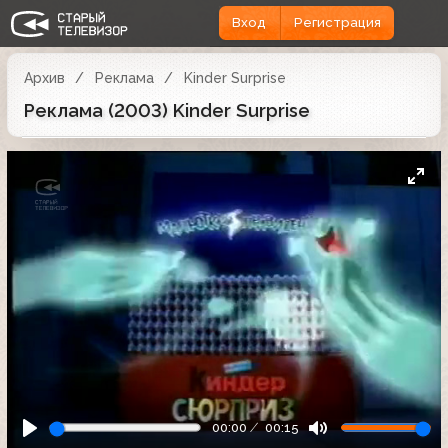
Вход
Регистрация
Архив
Реклама
Kinder Surprise
Реклама (2003) Kinder Surprise
00:00
00:15