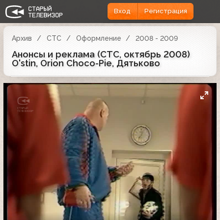
Вход
Регистрация
Архив
СТС
Оформление
2008 - 2009
Анонсы и реклама (СТС, октябрь 2008)
O'stin, Orion Choco-Pie, Дятьково