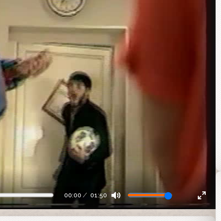
00:00
01:50