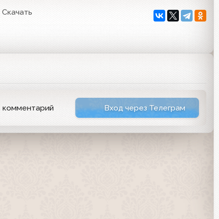
Скачать
ь комментарий
Вход через Телеграм