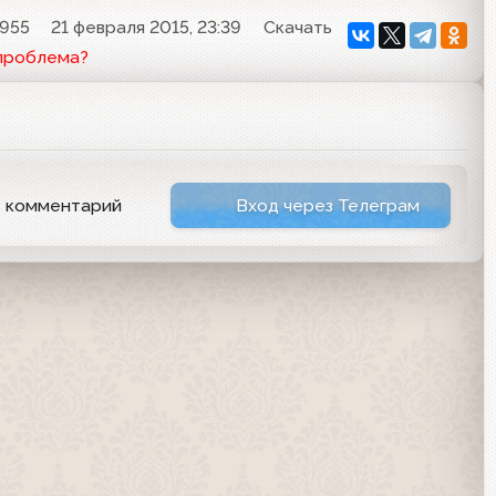
955
21 февраля 2015, 23:39
Скачать
 проблема?
ь комментарий
Вход через Телеграм