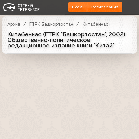
Вход
Регистрация
Архив
ГТРК Башкортостан
Китабеннас
Китабеннас (ГТРК "Башкортостан", 2002)
Общественно-политическое
редакционное издание книги "Китай"