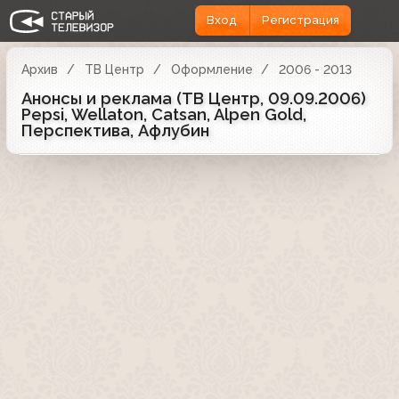
Вход
Регистрация
Архив
ТВ Центр
Оформление
2006 - 2013
Анонсы и реклама (ТВ Центр, 09.09.2006)
Pepsi, Wellaton, Catsan, Alpen Gold,
Перспектива, Афлубин