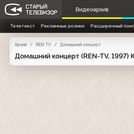
Видеоархив
Телетекст
Рекламные ролики
Расширенный поис
Архив
REN TV
Домашний концерт
Домашний концерт (REN-TV, 1997) 