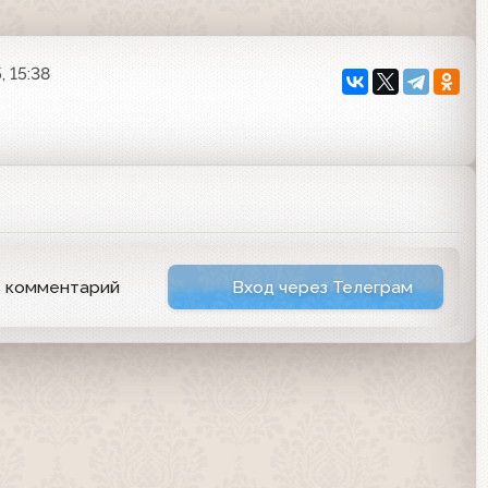
, 15:38
ь комментарий
Вход через Телеграм