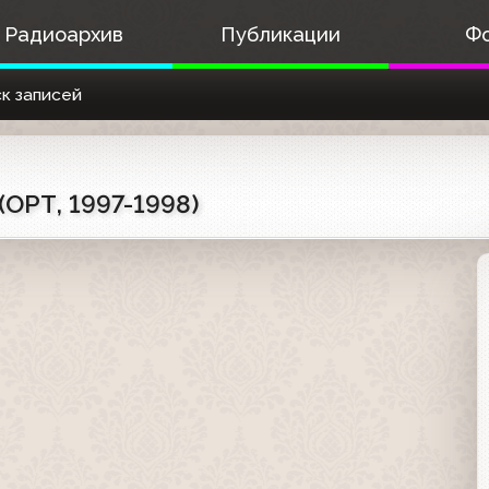
Радиоархив
Публикации
Ф
к записей
(ОРТ, 1997-1998)