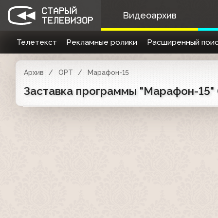
Видеоархив
Телетекст
Рекламные ролики
Расширенный поис
Архив
ОРТ
Марафон-15
Заставка программы "Марафон-15" 