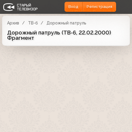
Вход
Регистрация
Архив
ТВ-6
Дорожный патруль
Дорожный патруль (ТВ-6, 22.02.2000)
Фрагмент