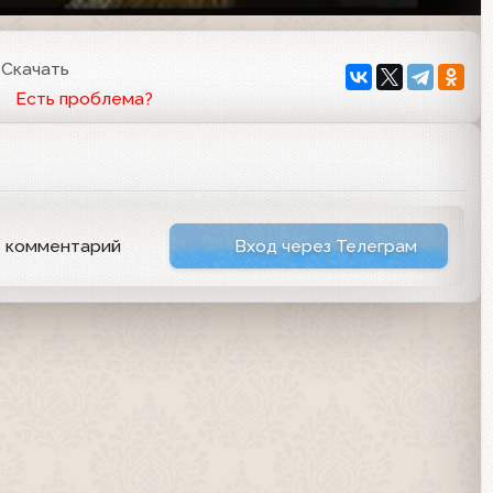
Скачать
Есть проблема?
ь комментарий
Вход через Телеграм