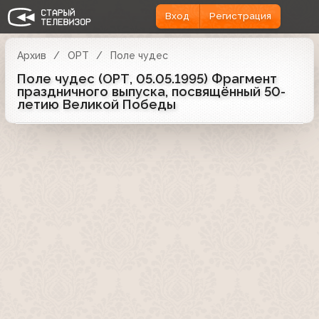
Вход
Регистрация
Архив
ОРТ
Поле чудес
Поле чудес (ОРТ, 05.05.1995) Фрагмент
праздничного выпуска, посвящённый 50-
летию Великой Победы