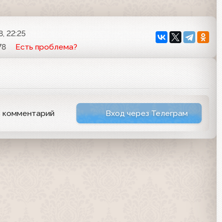
, 22:25
78
Есть проблема?
ь комментарий
Вход через Телеграм