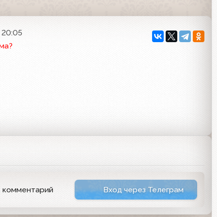
 20:05
ма?
ь комментарий
Вход через Телеграм