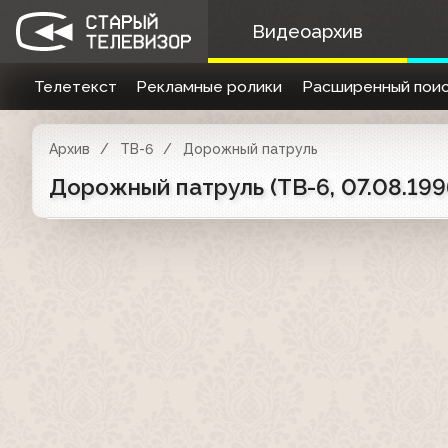
Видеоархив
Телетекст
Рекламные ролики
Расширенный поис
Архив
ТВ-6
Дорожный патруль
Дорожный патруль (ТВ-6, 07.08.199