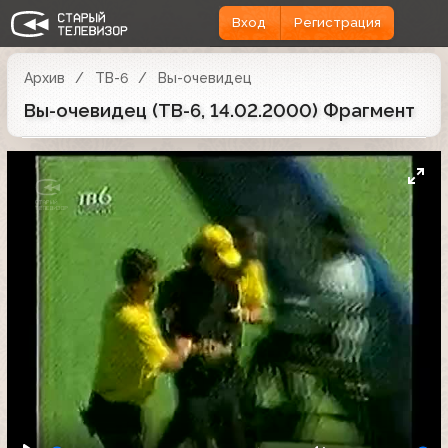
Вход
Регистрация
Архив
ТВ-6
Вы-очевидец
Вы-очевидец (ТВ-6, 14.02.2000) Фрагмент