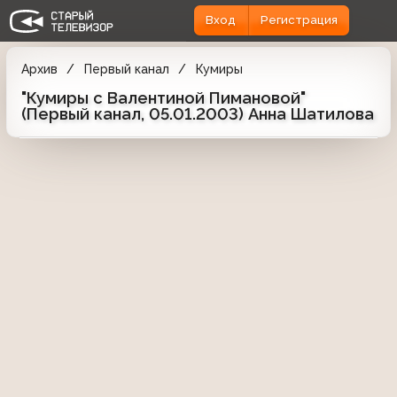
Вход
Регистрация
Архив
Первый канал
Кумиры
"Кумиры с Валентиной Пимановой"
(Первый канал, 05.01.2003) Анна Шатилова