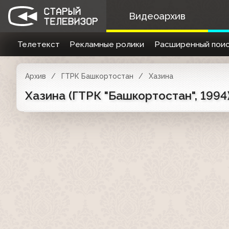
Видеоархив
Телетекст
Рекламные ролики
Расширенный поис
Архив
ГТРК Башкортостан
Хазина
Хазина (ГТРК "Башкортостан", 1994