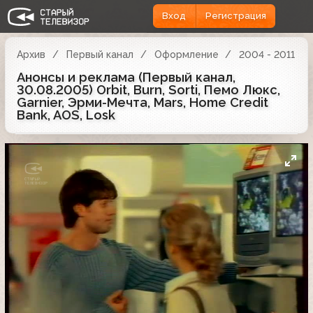
Вход
Регистрация
Архив
Первый канал
Оформление
2004 - 2011
Анонсы и реклама (Первый канал,
30.08.2005) Orbit, Burn, Sorti, Пемо Люкс,
Garnier, Эрми-Мечта, Mars, Home Credit
Bank, AOS, Losk