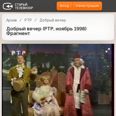
Вход
Регистрация
Архив
РТР
Добрый вечер
Добрый вечер (РТР, ноябрь 1998)
Фрагмент