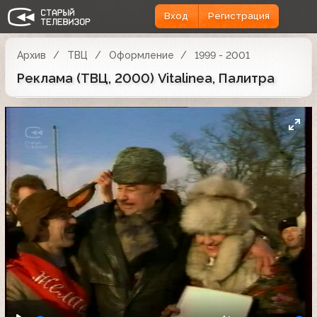
Вход
Регистрация
Архив
ТВЦ
Оформление
1999 - 2001
Реклама (ТВЦ, 2000) Vitalinea, Палитра