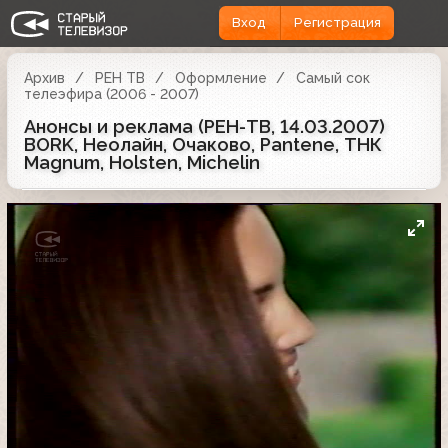
Вход
Регистрация
Архив
РЕН ТВ
Оформление
Самый сок
телеэфира (2006 - 2007)
Анонсы и реклама (РЕН-ТВ, 14.03.2007)
BORK, Неолайн, Очаково, Pantene, ТНК
Magnum, Holsten, Michelin