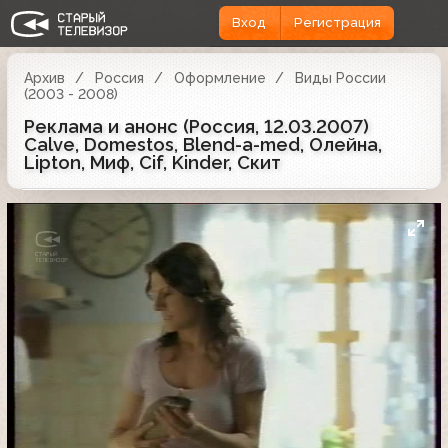
Вход
Регистрация
Архив
Россия
Оформление
Виды России
(2003 - 2008)
Реклама и анонс (Россия, 12.03.2007)
Calve, Domestos, Blend-a-med, Олейна,
Lipton, Миф, Cif, Kinder, Скит