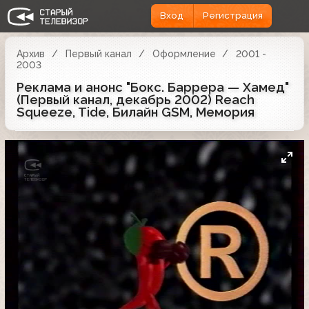
Вход
Регистрация
Архив
Первый канал
Оформление
2001 -
2003
Реклама и анонс "Бокс. Баррера — Хамед"
(Первый канал, декабрь 2002) Reach
Squeeze, Tide, Билайн GSM, Мемория