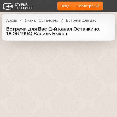
Вход
Регистрация
Архив
1 канал Останкино
Встречи для Вас
Встречи для Вас (1-й канал Останкино,
18.06.1994) Василь Быков