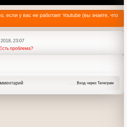
 2018, 23:07
Y
Есть проблема?
ь комментарий
Вход через Телеграм