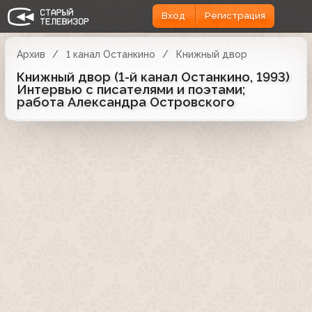
Вход
Регистрация
Архив
1 канал Останкино
Книжный двор
Книжный двор (1-й канал Останкино, 1993)
Интервью с писателями и поэтами;
работа Александра Островского