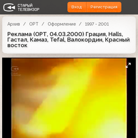
Вход
Регистрация
Архив
ОРТ
Оформление
1997 - 2001
Реклама (ОРТ, 04.03.2000) Грация, Halls,
Гастал, Камаз, Tefal, Валокордин, Красный
восток