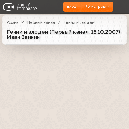
Вход
Регистрация
Архив
Первый канал
Гении и злодеи
Гении и злодеи (Первый канал, 15.10.2007)
Иван Заикин