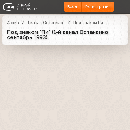
Вход
Регистрация
Архив
1 канал Останкино
Под знаком Пи
Под знаком "Пи" (1-й канал Останкино,
сентябрь 1993)