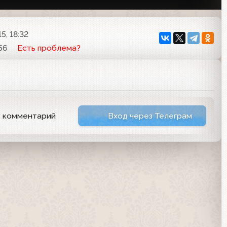
5, 18:32
56
Есть проблема?
ь комментарий
Вход через Телеграм