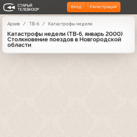
Вход
Регистрация
Архив
ТВ-6
Катастрофы недели
Катастрофы недели (ТВ-6, январь 2000)
Столкновение поездов в Новгородской
области