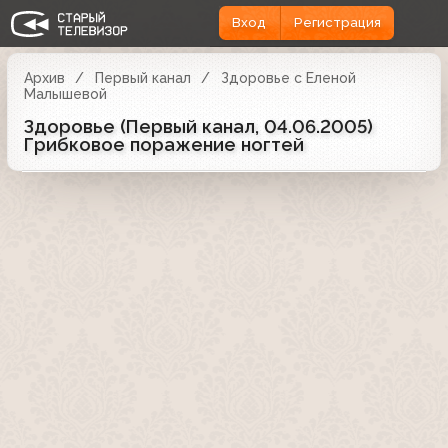
Вход
Регистрация
Архив
Первый канал
Здоровье с Еленой
Малышевой
Здоровье (Первый канал, 04.06.2005)
Грибковое поражение ногтей