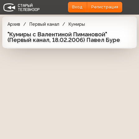
Вход
Регистрация
Архив
Первый канал
Кумиры
"Кумиры с Валентиной Пимановой"
(Первый канал, 18.02.2006) Павел Буре