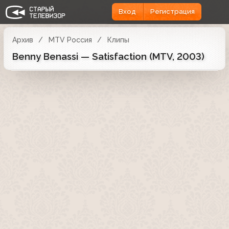
Вход
Регистрация
Архив
MTV Россия
Клипы
Benny Benassi — Satisfaction (MTV, 2003)