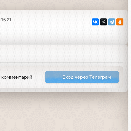
 15:21
ь комментарий
Вход через Телеграм