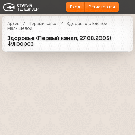
Вход
Регистрация
Архив
Первый канал
Здоровье с Еленой
Малышевой
Здоровье (Первый канал, 27.08.2005)
Флюороз