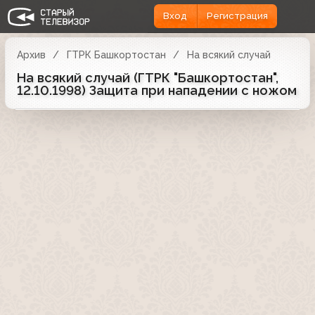
Вход
Регистрация
Архив
ГТРК Башкортостан
На всякий случай
На всякий случай (ГТРК "Башкортостан",
12.10.1998) Защита при нападении с ножом