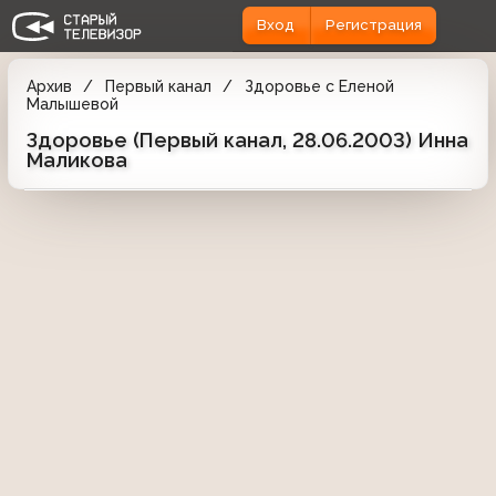
Вход
Регистрация
Архив
Первый канал
Здоровье с Еленой
Малышевой
Здоровье (Первый канал, 28.06.2003) Инна
Маликова