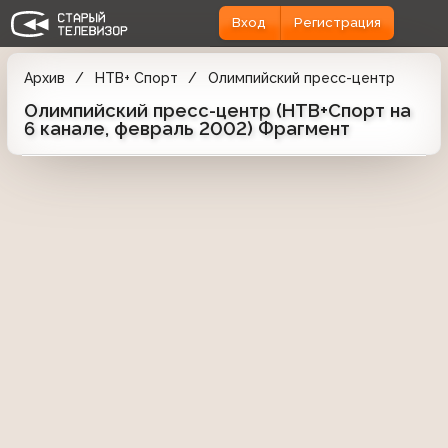
Вход
Регистрация
Архив
НТВ+ Спорт
Олимпийский пресс-центр
Олимпийский пресс-центр (НТВ+Спорт на
6 канале, февраль 2002) Фрагмент