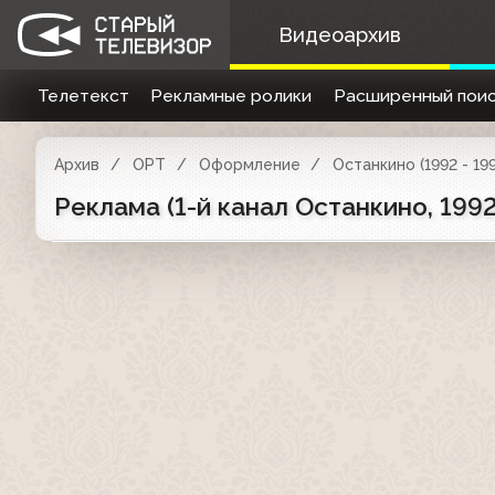
Видеоархив
Телетекст
Рекламные ролики
Расширенный поис
Архив
ОРТ
Оформление
Останкино (1992 - 19
Реклама (1-й канал Останкино, 19