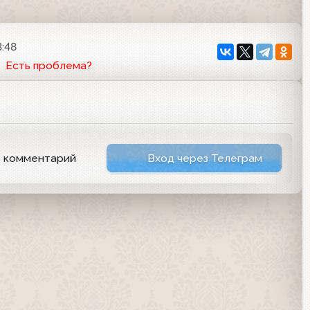
3:48
Есть проблема?
ь комментарий
Вход через Телеграм