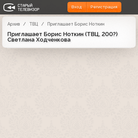
Вход
Регистрация
Архив
ТВЦ
Приглашает Борис Ноткин
Приглашает Борис Ноткин (ТВЦ, 200?)
Светлана Ходченкова